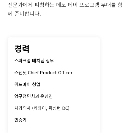
전문가에게 피칭하는 데모 데이 프로그램 무대를 함
께 준비합니다.
경력
스파크랩 배치팀 상무
스팬딧 Chief Product Officer
위드마이 창업
압구정민치과 운영진
치과의사 (하와이, 워싱턴 DC)
민승기