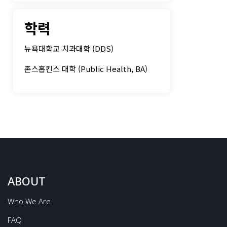
학력
뉴욕대학교 치과대학 (DDS)
존스홉킨스 대학 (Public Health, BA)
컨텐츠 정보
ABOUT
Who We Are
FAQ