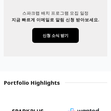
스파크랩 배치 프로그램 모집 일정
지금 빠르게 이메일로 알림 신청 받아보세요.
신청 소식 받기
Portfolio Highlights