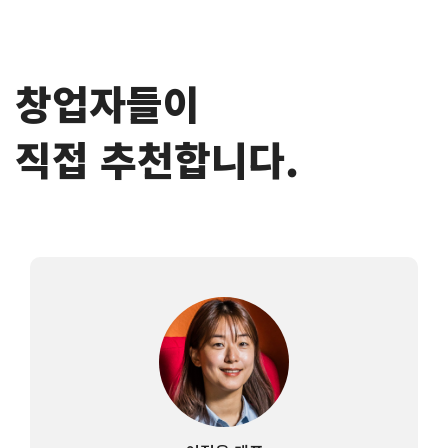
창업자들이
직접 추천합니다.