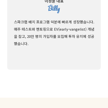
이정윤 대표
스파크랩 배치 프로그램 덕분에 빠르게 성장했습니다.
매주 테스트와 멘토링으로 EV(early-vangelist) 개념
을 잡고, 20만 명의 가입자를 모집해 투자 유치에 성공
했습니다.