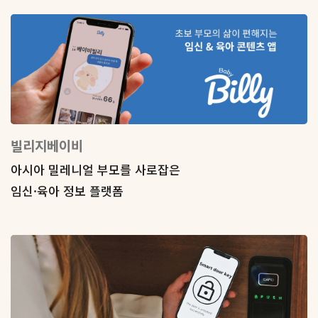
빌리지베이비
아시아 밀레니얼 부모를 사로잡은
임신·육아 정보 플랫폼