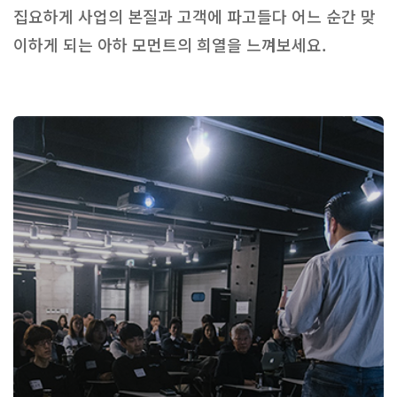
집요하게 사업의 본질과 고객에 파고들다 어느 순간 맞
이하게 되는 아하 모먼트의 희열을 느껴보세요.