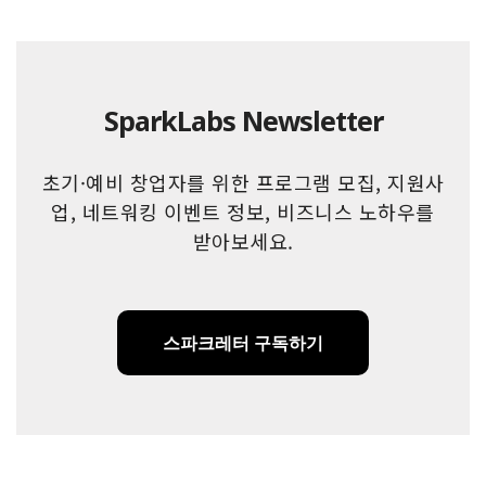
SparkLabs Newsletter
초기·예비 창업자를 위한 프로그램 모집, 지원사
업, 네트워킹 이벤트 정보, 비즈니스 노하우를
받아보세요.
스파크레터 구독하기