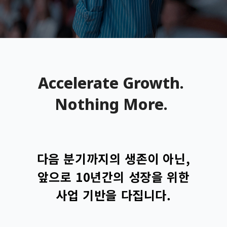
Accelerate Growth.
Nothing More.
다음 분기까지의 생존이 아닌,
앞으로 10년간의 성장을 위한
사업 기반을 다집니다.