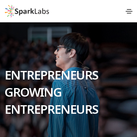
ENTREPRENEURS
GROWING
ENTREPRENEURS