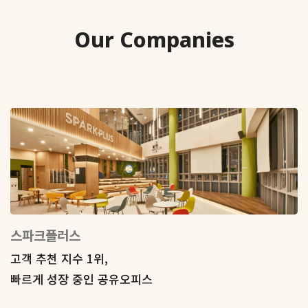
Our Companies
스파크플러스
고객 추천 지수 1위,
빠르게 성장 중인 공유오피스