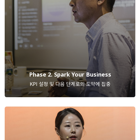
Phase 2. Spark Your Business
KPI 설정 및 다음 단계로의 도약에 집중