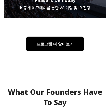
Phase 4. Demoday
비공개 데모데이를 통한 VC 미팅 및 IR 진행
프로그램 더 알아보기
What Our Founders Have
To Say