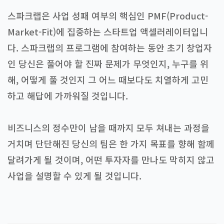
스파크랩은 사업 성패 여부의 핵심인 PMF(Product-
Market-Fit)에 집중하는 스타트업 액셀러레이터입니
다. 스파크랩의 프로그램에 참여하는 동안 초기 창업자
인 당신은 풀어야 할 진짜 문제가 무엇인지, 누구를 위
해, 어떻게 풀 것인지 그 어느 때보다도 치열하게 고민
하고 해답에 가까워질 것입니다.
비즈니스의 정수만이 남을 때까지 모두 쳐내는 과정을
거치며 단단해진 당신의 팀은 한 가지 목표를 향해 함께
달려가게 될 것이며, 어떤 투자자를 만나도 막히지 않고
사업을 설명할 수 있게 될 것입니다.