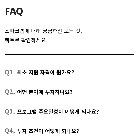
FAQ
스파크랩에 대해 궁금하신 모든 것,
팩트로 확인하세요.
Q1.
최소 지원 자격이 뭔가요?
Q2.
어떤 분야에 투자하나요?
Q3.
프로그램 주요일정이 어떻게 되나요?
Q4.
투자 조건이 어떻게 되나요?