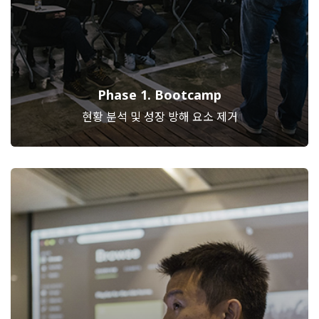
Phase 1. Bootcamp
현황 분석 및 성장 방해 요소 제거