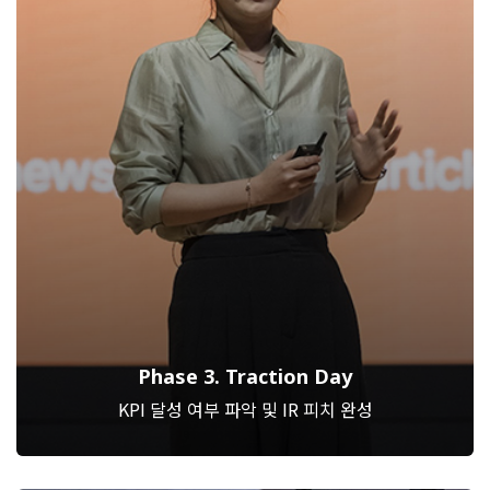
Phase 3. Traction Day
KPI 달성 여부 파악 및 IR 피치 완성