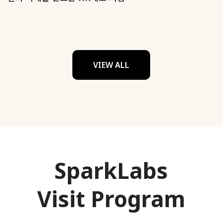
VIEW ALL
SparkLabs
Visit Program