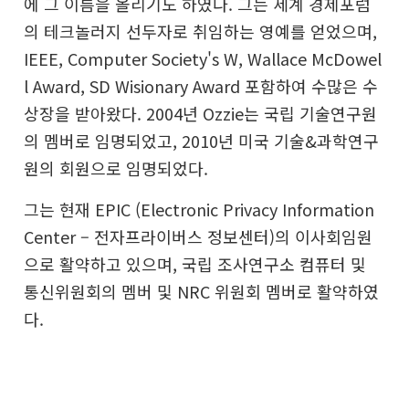
에 그 이름을 올리기도 하였다. 그는 세계 경제포럼
의 테크놀러지 선두자로 취임하는 영예를 얻었으며,
IEEE, Computer Society's W, Wallace McDowel
l Award, SD Wisionary Award 포함하여 수많은 수
상장을 받아왔다. 2004년 Ozzie는 국립 기술연구원
의 멤버로 임명되었고, 2010년 미국 기술&과학연구
원의 회원으로 임명되었다.
그는 현재 EPIC (Electronic Privacy Information
Center – 전자프라이버스 정보센터)의 이사회임원
으로 활약하고 있으며, 국립 조사연구소 컴퓨터 및
통신위원회의 멤버 및 NRC 위원회 멤버로 활약하였
다.