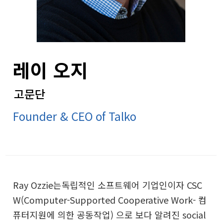
레이 오지
고문단
Founder & CEO of Talko
Ray Ozzie는독립적인 소프트웨어 기업인이자 CSC
W(Computer-Supported Cooperative Work- 컴
퓨터지원에 의한 공동작업) 으로 보다 알려진 social