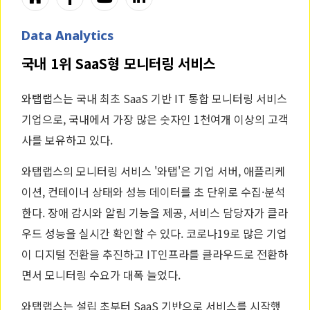
Data Analytics
국내 1위 SaaS형 모니터링 서비스
와탭랩스는 국내 최초 SaaS 기반 IT 통합 모니터링 서비스
기업으로, 국내에서 가장 많은 숫자인 1천여개 이상의 고객
사를 보유하고 있다.
와탭랩스의 모니터링 서비스 '와탭'은 기업 서버, 애플리케
이션, 컨테이너 상태와 성능 데이터를 초 단위로 수집·분석
한다. 장애 감시와 알림 기능을 제공, 서비스 담당자가 클라
우드 성능을 실시간 확인할 수 있다. 코로나19로 많은 기업
이 디지털 전환을 추진하고 IT인프라를 클라우드로 전환하
면서 모니터링 수요가 대폭 늘었다.
와탭랩스는 설립 초부터 SaaS 기반으로 서비스를 시작했