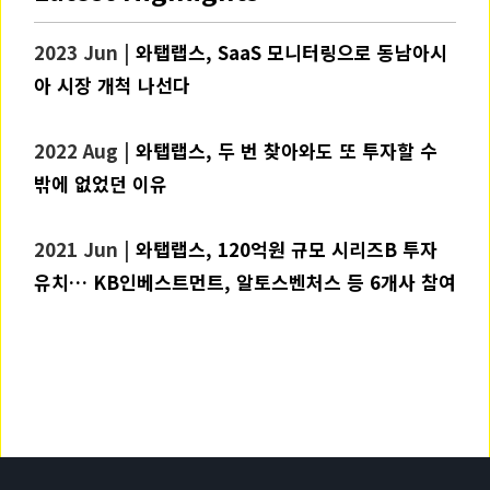
2023 Jun |
와탭랩스, SaaS 모니터링으로 동남아시
아 시장 개척 나선다
2022 Aug |
와탭랩스, 두 번 찾아와도 또 투자할 수
밖에 없었던 이유
2021 Jun |
와탭랩스, 120억원 규모 시리즈B 투자
유치… KB인베스트먼트, 알토스벤처스 등 6개사 참여
관련자료