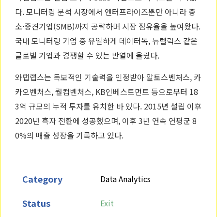
다. 모니터링 분석 시장에서 엔터프라이즈뿐만 아니라 중
소·중견기업(SMB)까지 공략하며 시장 점유율을 높여왔다.
국내 모니터링 기업 중 유일하게 데이터독, 뉴렐릭스 같은
글로벌 기업과 경쟁할 수 있는 반열에 올랐다.
와탭랩스는 독보적인 기술력을 인정받아 알토스벤처스, 카
카오벤처스, 퀄컴벤처스, KB인베스트먼트 등으로부터 18
3억 규모의 누적 투자를 유치한 바 있다. 2015년 설립 이후
2020년 흑자 전환에 성공했으며, 이후 3년 연속 연평균 8
0%의 매출 성장을 기록하고 있다.
Category
Data Analytics
Status
Exit