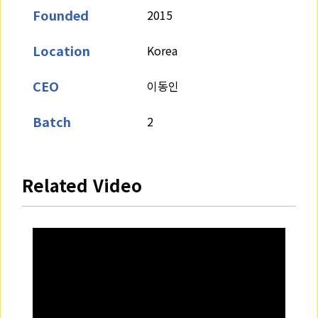
Founded
2015
Location
Korea
CEO
이동인
Batch
2
Related Video