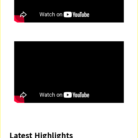
Latest Highlights